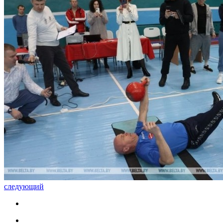
следующий