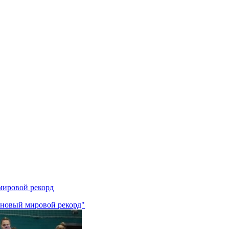
мировой рекорд
 новый мировой рекорд"