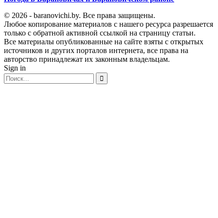
© 2026 - baranovichi.by. Все права защищены.
Любое копирование материалов с нашего ресурса разрешается
только с обратной активной ссылкой на страницу статьи.
Все материалы опубликованные на сайте взяты с открытых
источников и других порталов интернета, все права на
авторство принадлежат их законным владельцам.
Sign in