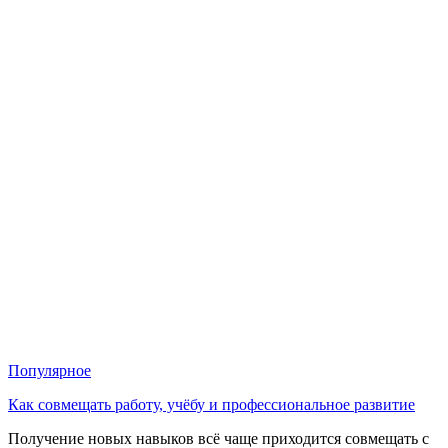
Популярное
Как совмещать работу, учёбу и профессиональное развитие
Получение новых навыков всё чаще приходится совмещать с