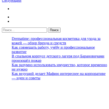
следующий
Dermatime: профессиональная косметика для ухода за
кожей — обзор бренда и средств
Как совмещать работу, учёбу и профессиональное
развитие
В спальном корпусе детского лагеря под Барановичами
произошёл пожар
Как разумно использовать имущество, которое временно
не нужно
Как ведущий делает Мафию интереснее на корпоративе
— идеи и советы