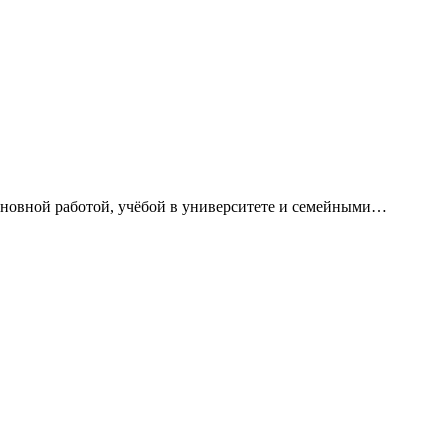
сновной работой, учёбой в университете и семейными…