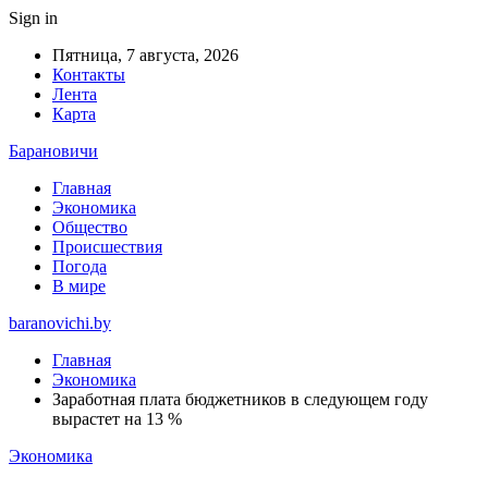
Sign in
Пятница, 7 августа, 2026
Контакты
Лента
Карта
Барановичи
Главная
Экономика
Общество
Происшествия
Погода
В мире
baranovichi.by
Главная
Экономика
Заработная плата бюджетников в следующем году
вырастет на 13 %
Экономика