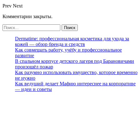
Prev
Next
Комментарии закрыты.
Dermatime: профессиональная косметика для ухода за
кожей — обзор бренда и средств
Как совмещать работу, учёбу и профессиональное
развитие
В спальном корпусе детского лагеря под Барановичами
произошёл пожар
Как разумно использовать имущество, которое временно
не нужно
Как ведущий делает Мафию интереснее на корпоративе
— идеи и советы