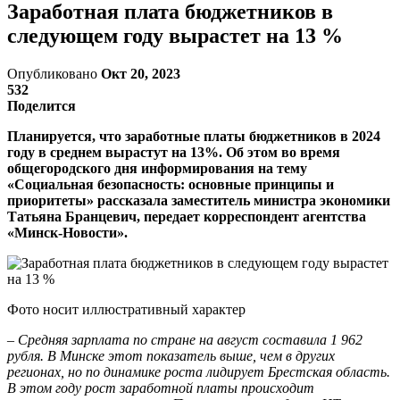
Заработная плата бюджетников в
следующем году вырастет на 13 %
Опубликовано
Окт 20, 2023
532
Поделится
Планируется, что заработные платы бюджетников в 2024
году в среднем вырастут на 13%. Об этом во время
общегородского дня информирования на тему
«Социальная безопасность: основные принципы и
приоритеты» рассказала заместитель министра экономики
Татьяна Бранцевич, передает корреспондент агентства
«Минск-Новости».
Фото носит иллюстративный характер
–
Средняя зарплата по стране на август составила 1 962
рубля. В Минске этот показатель выше, чем в других
регионах, но по динамике роста лидирует Брестская область.
В этом году рост заработной платы происходит