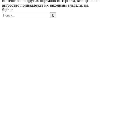
источников и других порталов интернета, все права на
авторство принадлежат их законным владельцам.
Sign in