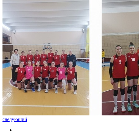
следующий