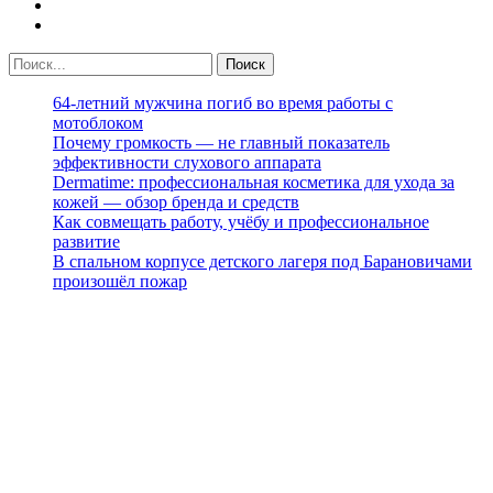
64-летний мужчина погиб во время работы с
мотоблоком
Почему громкость — не главный показатель
эффективности слухового аппарата
Dermatime: профессиональная косметика для ухода за
кожей — обзор бренда и средств
Как совмещать работу, учёбу и профессиональное
развитие
В спальном корпусе детского лагеря под Барановичами
произошёл пожар