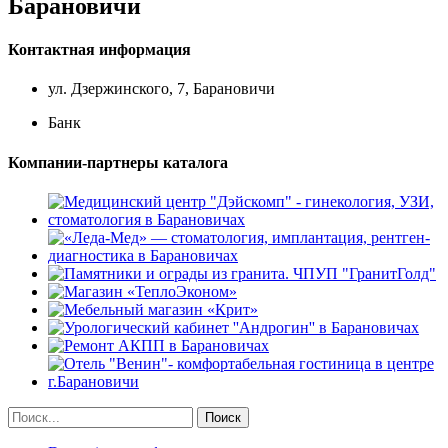
Барановичи
Контактная информация
ул. Дзержинского, 7, Барановичи
Банк
Компании-партнеры каталога