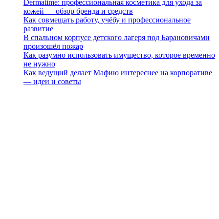
Dermatime: профессиональная косметика для ухода за
кожей — обзор бренда и средств
Как совмещать работу, учёбу и профессиональное
развитие
В спальном корпусе детского лагеря под Барановичами
произошёл пожар
Как разумно использовать имущество, которое временно
не нужно
Как ведущий делает Мафию интереснее на корпоративе
— идеи и советы