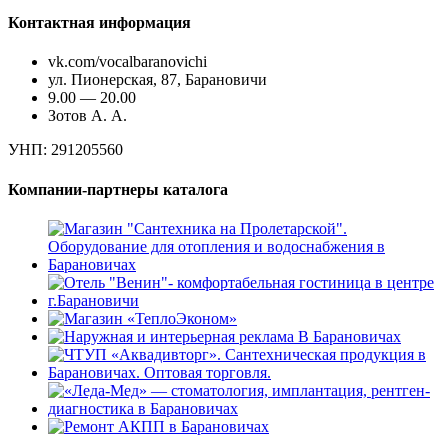
Контактная информация
vk.com/vocalbaranovichi
ул. Пионерская, 87, Барановичи
9.00 — 20.00
Зотов А. А.
УНП:
291205560
Компании-партнеры каталога