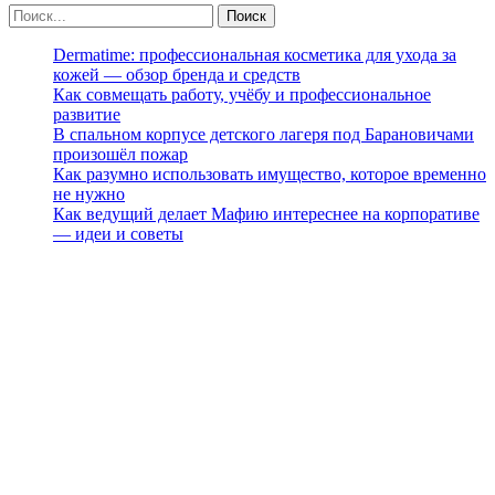
Dermatime: профессиональная косметика для ухода за
кожей — обзор бренда и средств
Как совмещать работу, учёбу и профессиональное
развитие
В спальном корпусе детского лагеря под Барановичами
произошёл пожар
Как разумно использовать имущество, которое временно
не нужно
Как ведущий делает Мафию интереснее на корпоративе
— идеи и советы