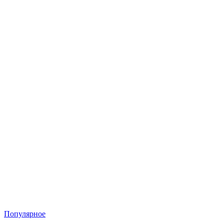
Популярное