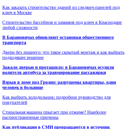
Как заказать строительство зданий из сэндвич-панелей под
ключ в Москве
Строительство бассейнов и хамамов под ключ в Краснодаре
любой сложности
В Барановичах обновляют остановки общественного
транспорта
Двери без лишнего: что такое скрытый монтаж и как выбрать
подходящее решение
Зажало дверью и протащило: в Барановичах осудили
водителя автобуса за травмирование пассажирки
Взрыв в доме под Гродно: разрушены квартиры, один
человек в больнице
Как выбрать холодильник: подробное руководство для
покупателей
Стиральная машина прыгает при отжиме? Наиболее
распространенные причины
Как публикации в СМИ превращаются в источник