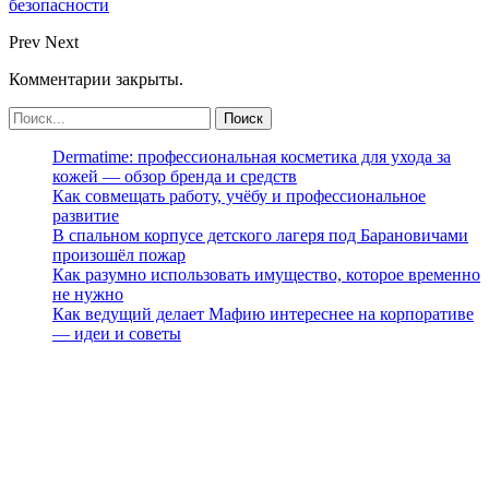
безопасности
Prev
Next
Комментарии закрыты.
Dermatime: профессиональная косметика для ухода за
кожей — обзор бренда и средств
Как совмещать работу, учёбу и профессиональное
развитие
В спальном корпусе детского лагеря под Барановичами
произошёл пожар
Как разумно использовать имущество, которое временно
не нужно
Как ведущий делает Мафию интереснее на корпоративе
— идеи и советы