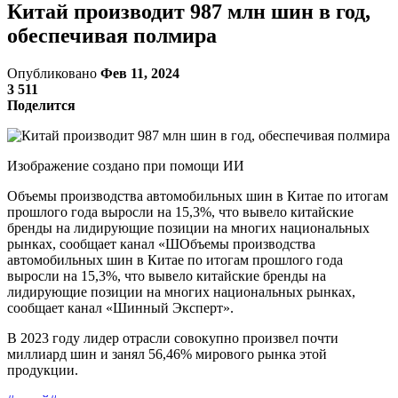
Китай производит 987 млн шин в год,
обеспечивая полмира
Опубликовано
Фев 11, 2024
3 511
Поделится
Изображение создано при помощи ИИ
Объемы производства автомобильных шин в Китае по итогам
прошлого года выросли на 15,3%, что вывело китайские
бренды на лидирующие позиции на многих национальных
рынках, сообщает канал «ШОбъемы производства
автомобильных шин в Китае по итогам прошлого года
выросли на 15,3%, что вывело китайские бренды на
лидирующие позиции на многих национальных рынках,
сообщает канал «Шинный Эксперт».
В 2023 году лидер отрасли совокупно произвел почти
миллиард шин и занял 56,46% мирового рынка этой
продукции.