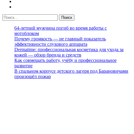
64-летний мужчина погиб во время работы с
мотоблоком
Почему громкость — не главный показатель
эффективности слухового аппарата
Dermatime: профессиональная косметика для ухода за
кожей — обзор бренда и средств
Как совмещать работу, учёбу и профессиональное
развитие
В спальном корпусе детского лагеря под Барановичами
произошёл пожар