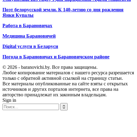
Поэт белорусской земли. К 140-летию со дня рождения
Янки Купалы
Работа в Барановичах
Медицина Барановичей
Digital услуги в Беларуси
Погода в Барановичах и Барановичском районе
© 2026 - baranovichi.by. Все права защищены.
Любое копирование материалов с нашего ресурса разрешается
только с обратной активной ссылкой на страницу статьи.
Все материалы опубликованные на сайте взяты с открытых
источников и других порталов интернета, все права на
авторство принадлежат их законным владельцам.
Sign in