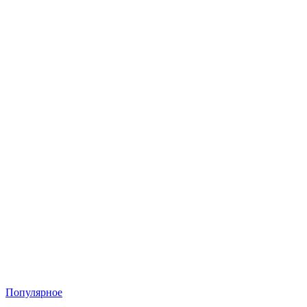
Популярное