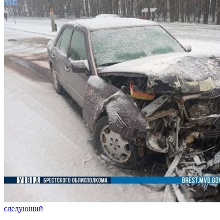
следующий