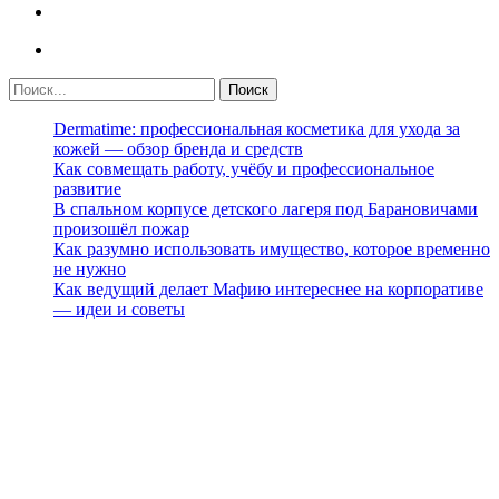
Dermatime: профессиональная косметика для ухода за
кожей — обзор бренда и средств
Как совмещать работу, учёбу и профессиональное
развитие
В спальном корпусе детского лагеря под Барановичами
произошёл пожар
Как разумно использовать имущество, которое временно
не нужно
Как ведущий делает Мафию интереснее на корпоративе
— идеи и советы