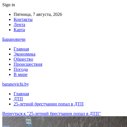
Sign in
Пятница, 7 августа, 2026
Контакты
Лента
Карта
Барановичи
Главная
Экономика
Общество
Происшествия
Погода
В мире
baranovichi.by
Главная
ДТП
25-летний брестчанин попал в ДТП
Вернуться к "25-летний брестчанин попал в ДТП"