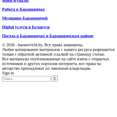
Янки Купалы
Работа в Барановичах
Медицина Барановичей
Digital услуги в Беларуси
Погода в Барановичах и Барановичском районе
© 2026 - baranovichi.by. Все права защищены.
Любое копирование материалов с нашего ресурса разрешается
только с обратной активной ссылкой на страницу статьи.
Все материалы опубликованные на сайте взяты с открытых
источников и других порталов интернета, все права на
авторство принадлежат их законным владельцам.
Sign in