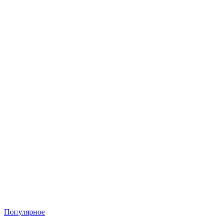
Популярное