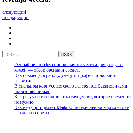
следующий
предыдущий
Dermatime: профессиональная косметика для ухода за
кожей — обзор бренда и средств
Как совмещать работу, учёбу и профессиональное
развитие
В спальном корпусе детского лагеря под Барановичами
произошёл пожар
Как разумно использовать имущество, которое временно
не нужно
Как ведущий делает Мафию интереснее на корпоративе
— идеи и советы