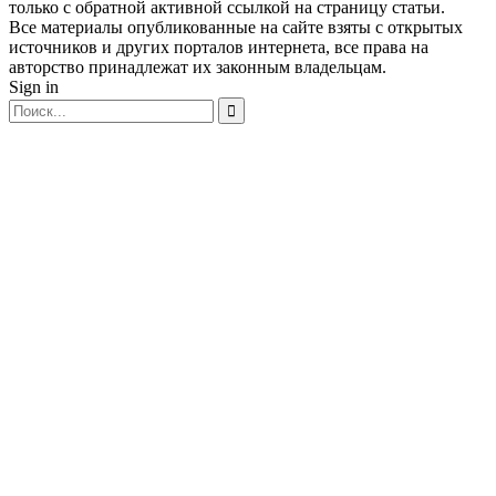
только с обратной активной ссылкой на страницу статьи.
Все материалы опубликованные на сайте взяты с открытых
источников и других порталов интернета, все права на
авторство принадлежат их законным владельцам.
Sign in