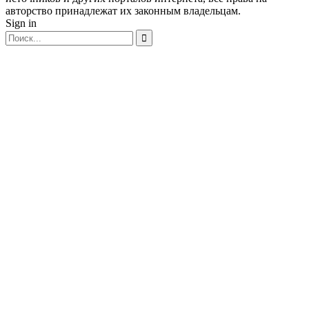
авторство принадлежат их законным владельцам.
Sign in