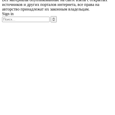
источников и других порталов интернета, все права на
авторство принадлежат их законным владельцам.
Sign in