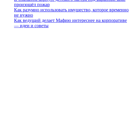
произошёл пожар
Как разумно использовать имущество, которое временно
не нужно
Как ведущий делает Мафию интереснее на корпоративе
— идеи и советы