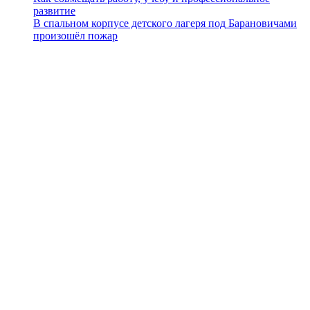
развитие
В спальном корпусе детского лагеря под Барановичами
произошёл пожар