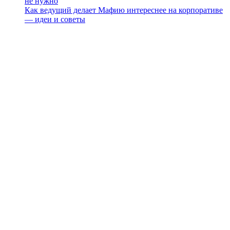
не нужно
Как ведущий делает Мафию интереснее на корпоративе
— идеи и советы