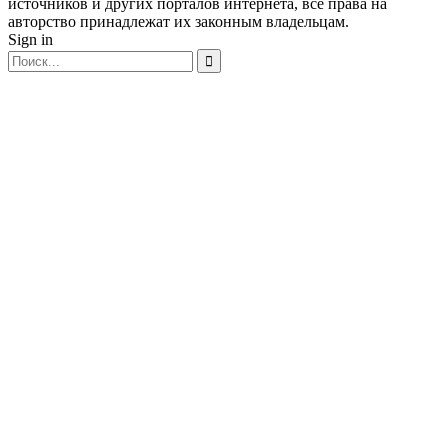
источников и других порталов интернета, все права на
авторство принадлежат их законным владельцам.
Sign in