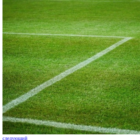
следующий