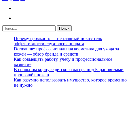
Почему громкость — не главный показатель
эффективности слухового аппарата
Dermatime: профессиональная косметика для ухода за
кожей — обзор бренда и средств
Как совмещать работу, учёбу и профессиональное
развитие
В спальном корпусе детского лагеря под Барановичами
произошёл пожар
Как разумно использовать имущество, которое временно
не нужно