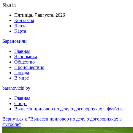
Sign in
Пятница, 7 августа, 2026
Контакты
Лента
Карта
Барановичи
Главная
Экономика
Общество
Происшествия
Погода
В мире
baranovichi.by
Главная
Спорт
Вынесен приговор по делу о договорняках в футболе
Вернуться к "Вынесен приговор по делу о договорняках в
футболе"