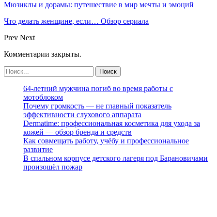
Мюзиклы и дорамы: путешествие в мир мечты и эмоций
Что делать женщине, если… Обзор сериала
Prev
Next
Комментарии закрыты.
64-летний мужчина погиб во время работы с
мотоблоком
Почему громкость — не главный показатель
эффективности слухового аппарата
Dermatime: профессиональная косметика для ухода за
кожей — обзор бренда и средств
Как совмещать работу, учёбу и профессиональное
развитие
В спальном корпусе детского лагеря под Барановичами
произошёл пожар