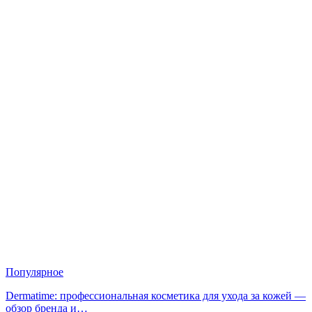
Популярное
Dermatime: профессиональная косметика для ухода за кожей —
обзор бренда и…