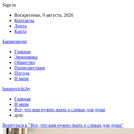
Sign in
Воскресенье, 9 августа, 2026
Контакты
Лента
Карта
Барановичи
Главная
Экономика
Общество
Происшествия
Погода
В мире
baranovichi.by
Главная
В мире
Все, что вам нужно знать о сливах для душа
душ
Вернуться к "Все, что вам нужно знать о сливах для душа"