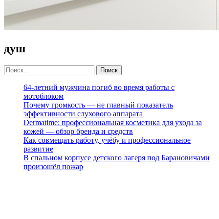
душ
64-летний мужчина погиб во время работы с
мотоблоком
Почему громкость — не главный показатель
эффективности слухового аппарата
Dermatime: профессиональная косметика для ухода за
кожей — обзор бренда и средств
Как совмещать работу, учёбу и профессиональное
развитие
В спальном корпусе детского лагеря под Барановичами
произошёл пожар