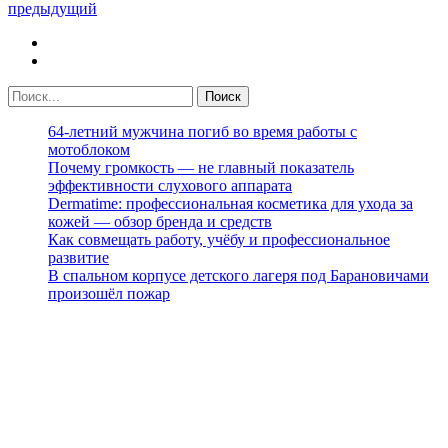
предыдущий
64-летний мужчина погиб во время работы с
мотоблоком
Почему громкость — не главный показатель
эффективности слухового аппарата
Dermatime: профессиональная косметика для ухода за
кожей — обзор бренда и средств
Как совмещать работу, учёбу и профессиональное
развитие
В спальном корпусе детского лагеря под Барановичами
произошёл пожар