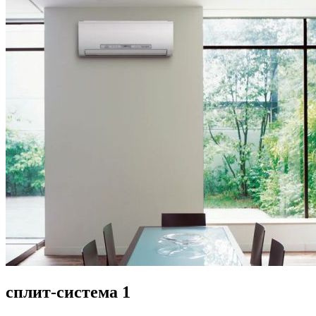
сплит-система 1