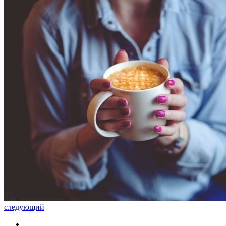
следующий