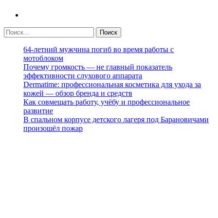
64-летний мужчина погиб во время работы с
мотоблоком
Почему громкость — не главный показатель
эффективности слухового аппарата
Dermatime: профессиональная косметика для ухода за
кожей — обзор бренда и средств
Как совмещать работу, учёбу и профессиональное
развитие
В спальном корпусе детского лагеря под Барановичами
произошёл пожар