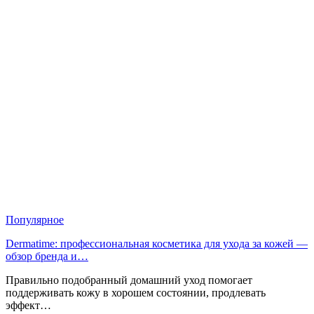
Популярное
Dermatime: профессиональная косметика для ухода за кожей —
обзор бренда и…
Правильно подобранный домашний уход помогает
поддерживать кожу в хорошем состоянии, продлевать
эффект…