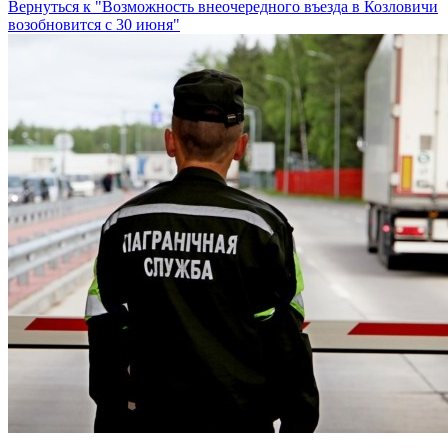
Вернуться к "Возможность внеочередного въезда в Козловичи
возобновится с 30 июня"