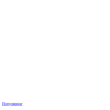
Популярное