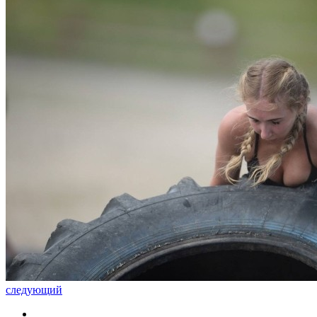
следующий