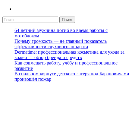
64-летний мужчина погиб во время работы с
мотоблоком
Почему громкость — не главный показатель
эффективности слухового аппарата
Dermatime: профессиональная косметика для ухода за
кожей — обзор бренда и средств
Как совмещать работу, учёбу и профессиональное
развитие
В спальном корпусе детского лагеря под Барановичами
произошёл пожар