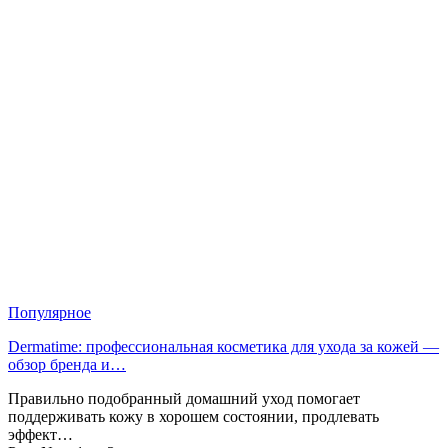
Популярное
Dermatime: профессиональная косметика для ухода за кожей —
обзор бренда и…
Правильно подобранный домашний уход помогает
поддерживать кожу в хорошем состоянии, продлевать
эффект…