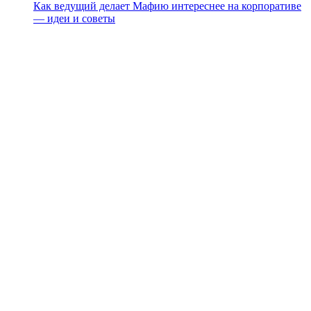
Как ведущий делает Мафию интереснее на корпоративе
— идеи и советы