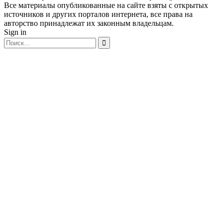
Все материалы опубликованные на сайте взяты с открытых
источников и других порталов интернета, все права на
авторство принадлежат их законным владельцам.
Sign in