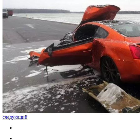
следующий