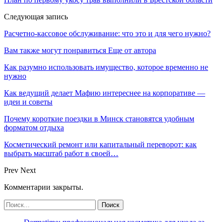
Следующая запись
Расчетно-кассовое обслуживание: что это и для чего нужно?
Вам также могут понравиться
Еще от автора
Как разумно использовать имущество, которое временно не
нужно
Как ведущий делает Мафию интереснее на корпоративе —
идеи и советы
Почему короткие поездки в Минск становятся удобным
форматом отдыха
Косметический ремонт или капитальный переворот: как
выбрать масштаб работ в своей…
Prev
Next
Комментарии закрыты.