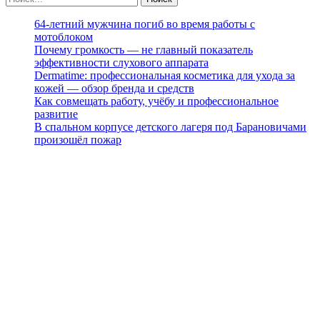
64-летний мужчина погиб во время работы с
мотоблоком
Почему громкость — не главный показатель
эффективности слухового аппарата
Dermatime: профессиональная косметика для ухода за
кожей — обзор бренда и средств
Как совмещать работу, учёбу и профессиональное
развитие
В спальном корпусе детского лагеря под Барановичами
произошёл пожар