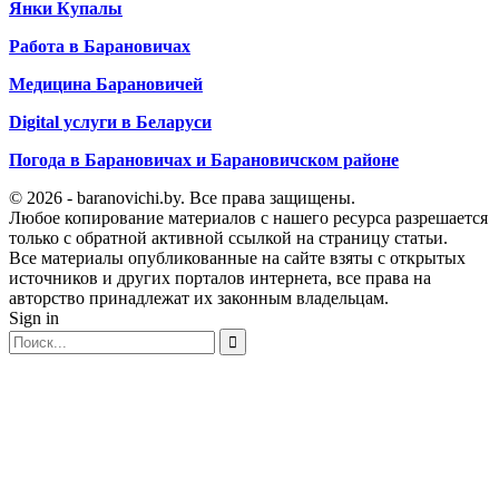
Янки Купалы
Работа в Барановичах
Медицина Барановичей
Digital услуги в Беларуси
Погода в Барановичах и Барановичском районе
© 2026 - baranovichi.by. Все права защищены.
Любое копирование материалов с нашего ресурса разрешается
только с обратной активной ссылкой на страницу статьи.
Все материалы опубликованные на сайте взяты с открытых
источников и других порталов интернета, все права на
авторство принадлежат их законным владельцам.
Sign in