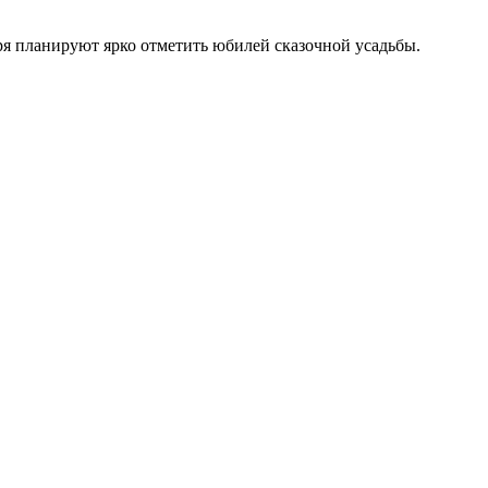
бря планируют ярко отметить юбилей сказочной усадьбы.