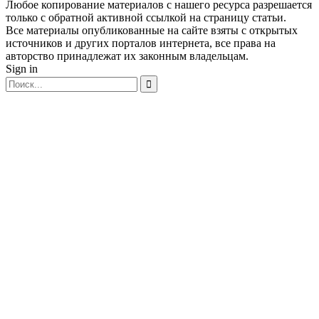
Любое копирование материалов с нашего ресурса разрешается
только с обратной активной ссылкой на страницу статьи.
Все материалы опубликованные на сайте взяты с открытых
источников и других порталов интернета, все права на
авторство принадлежат их законным владельцам.
Sign in