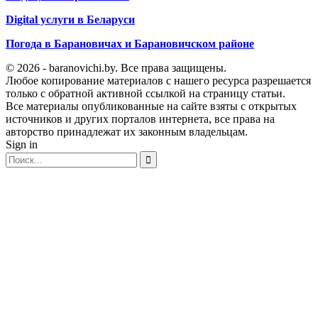
Digital услуги в Беларуси
Погода в Барановичах и Барановичском районе
© 2026 - baranovichi.by. Все права защищены.
Любое копирование материалов с нашего ресурса разрешается
только с обратной активной ссылкой на страницу статьи.
Все материалы опубликованные на сайте взяты с открытых
источников и других порталов интернета, все права на
авторство принадлежат их законным владельцам.
Sign in