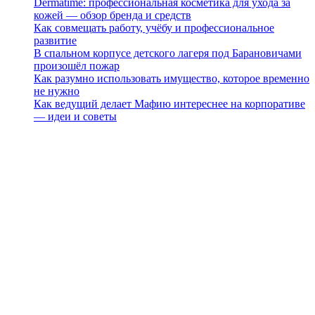
Dermatime: профессиональная косметика для ухода за
кожей — обзор бренда и средств
Как совмещать работу, учёбу и профессиональное
развитие
В спальном корпусе детского лагеря под Барановичами
произошёл пожар
Как разумно использовать имущество, которое временно
не нужно
Как ведущий делает Мафию интереснее на корпоративе
— идеи и советы