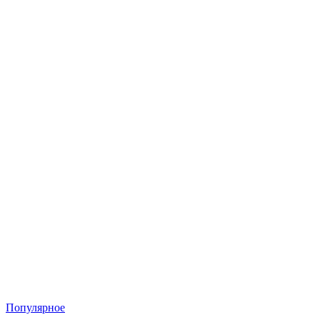
Популярное