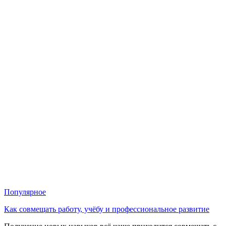
Популярное
Как совмещать работу, учёбу и профессиональное развитие