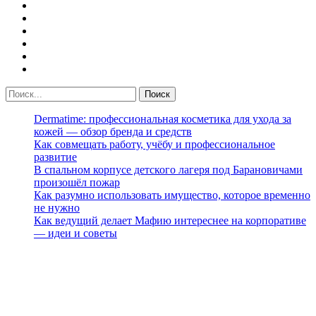
Dermatime: профессиональная косметика для ухода за
кожей — обзор бренда и средств
Как совмещать работу, учёбу и профессиональное
развитие
В спальном корпусе детского лагеря под Барановичами
произошёл пожар
Как разумно использовать имущество, которое временно
не нужно
Как ведущий делает Мафию интереснее на корпоративе
— идеи и советы