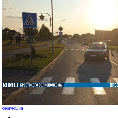
следующий