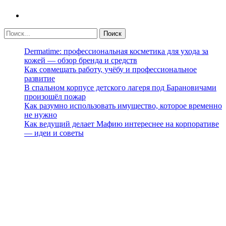
Dermatime: профессиональная косметика для ухода за
кожей — обзор бренда и средств
Как совмещать работу, учёбу и профессиональное
развитие
В спальном корпусе детского лагеря под Барановичами
произошёл пожар
Как разумно использовать имущество, которое временно
не нужно
Как ведущий делает Мафию интереснее на корпоративе
— идеи и советы