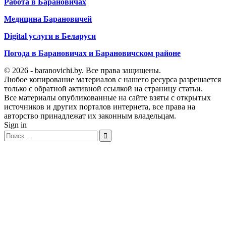
Работа в Барановичах
Медицина Барановичей
Digital услуги в Беларуси
Погода в Барановичах и Барановичском районе
© 2026 - baranovichi.by. Все права защищены.
Любое копирование материалов с нашего ресурса разрешается
только с обратной активной ссылкой на страницу статьи.
Все материалы опубликованные на сайте взяты с открытых
источников и других порталов интернета, все права на
авторство принадлежат их законным владельцам.
Sign in