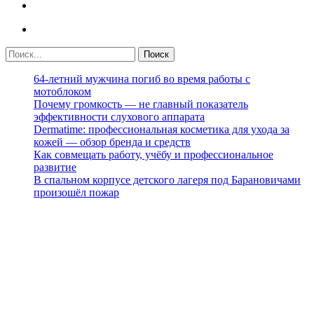
64-летний мужчина погиб во время работы с
мотоблоком
Почему громкость — не главный показатель
эффективности слухового аппарата
Dermatime: профессиональная косметика для ухода за
кожей — обзор бренда и средств
Как совмещать работу, учёбу и профессиональное
развитие
В спальном корпусе детского лагеря под Барановичами
произошёл пожар