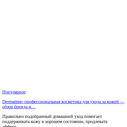
Популярное
Dermatime: профессиональная косметика для ухода за кожей —
обзор бренда и…
Правильно подобранный домашний уход помогает
поддерживать кожу в хорошем состоянии, продлевать
эффект…