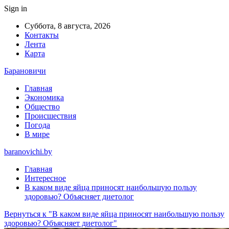
Sign in
Суббота, 8 августа, 2026
Контакты
Лента
Карта
Барановичи
Главная
Экономика
Общество
Происшествия
Погода
В мире
baranovichi.by
Главная
Интересное
В каком виде яйца приносят наибольшую пользу
здоровью? Объясняет диетолог
Вернуться к "В каком виде яйца приносят наибольшую пользу
здоровью? Объясняет диетолог"