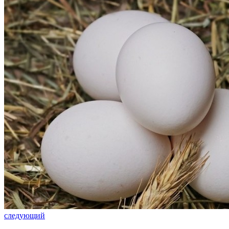
следующий