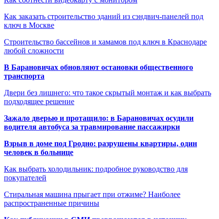
Как заказать строительство зданий из сэндвич-панелей под
ключ в Москве
Строительство бассейнов и хамамов под ключ в Краснодаре
любой сложности
В Барановичах обновляют остановки общественного
транспорта
Двери без лишнего: что такое скрытый монтаж и как выбрать
подходящее решение
Зажало дверью и протащило: в Барановичах осудили
водителя автобуса за травмирование пассажирки
Взрыв в доме под Гродно: разрушены квартиры, один
человек в больнице
Как выбрать холодильник: подробное руководство для
покупателей
Стиральная машина прыгает при отжиме? Наиболее
распространенные причины