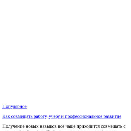
Популярное
Как совмещать работу, учёбу и профессиональное развитие
Получение новых навыков всё чаще приходится совмещать с