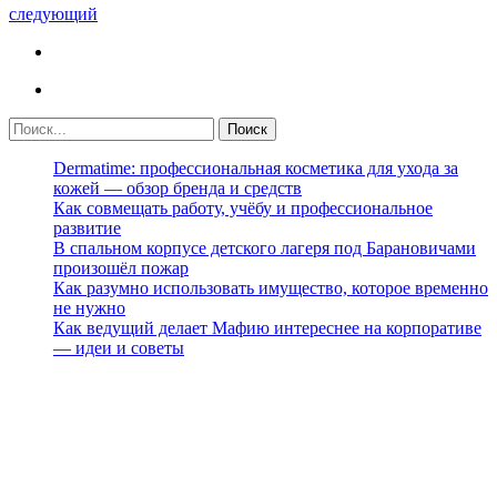
следующий
Dermatime: профессиональная косметика для ухода за
кожей — обзор бренда и средств
Как совмещать работу, учёбу и профессиональное
развитие
В спальном корпусе детского лагеря под Барановичами
произошёл пожар
Как разумно использовать имущество, которое временно
не нужно
Как ведущий делает Мафию интереснее на корпоративе
— идеи и советы