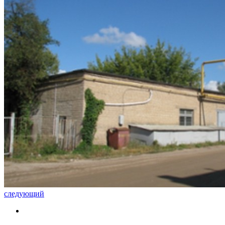
следующий