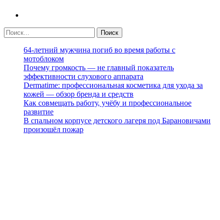
64-летний мужчина погиб во время работы с
мотоблоком
Почему громкость — не главный показатель
эффективности слухового аппарата
Dermatime: профессиональная косметика для ухода за
кожей — обзор бренда и средств
Как совмещать работу, учёбу и профессиональное
развитие
В спальном корпусе детского лагеря под Барановичами
произошёл пожар