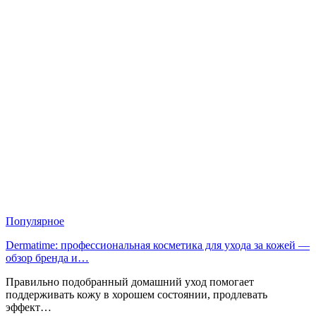
Популярное
Dermatime: профессиональная косметика для ухода за кожей —
обзор бренда и…
Правильно подобранный домашний уход помогает
поддерживать кожу в хорошем состоянии, продлевать
эффект…