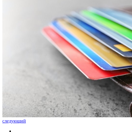
следующий