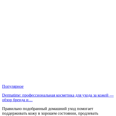
Популярное
Dermatime: профессиональная косметика для ухода за кожей —
обзор бренда и…
Правильно подобранный домашний уход помогает
поддерживать кожу в хорошем состоянии, продлевать