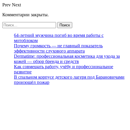
Prev
Next
Комментарии закрыты.
64-летний мужчина погиб во время работы с
мотоблоком
Почему громкость — не главный показатель
эффективности слухового аппарата
Dermatime: профессиональная косметика для ухода за
кожей — обзор бренда и средств
Как совмещать работу, учёбу и профессиональное
развитие
В спальном корпусе детского лагеря под Барановичами
произошёл пожар