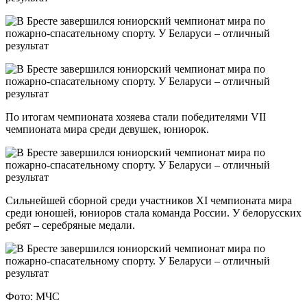
По итогам чемпионата хозяева стали победителями VII
чемпионата мира среди девушек, юниорок.
Сильнейшей сборной среди участников XI чемпионата мира
среди юношей, юниоров стала команда России. У белорусских
ребят – серебряные медали.
Фото: МЧС