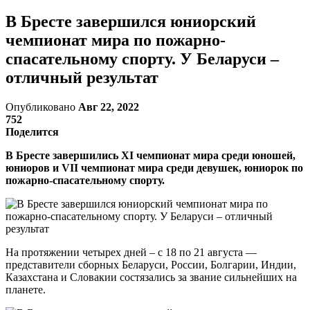
В Бресте завершился юниорский
чемпионат мира по пожарно-
спасательному спорту. У Беларуси –
отличный результат
Опубликовано
Авг 22, 2022
752
Поделится
В Бресте завершились XI чемпионат мира среди юношей,
юниоров и VII чемпионат мира среди девушек, юниорок по
пожарно-спасательному спорту.
На протяжении четырех дней – с 18 по 21 августа —
представители сборных Беларуси, России, Болгарии, Индии,
Казахстана и Словакии состязались за звание сильнейших на
планете.