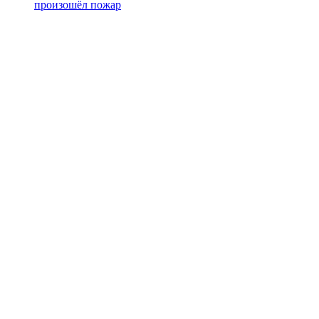
произошёл пожар