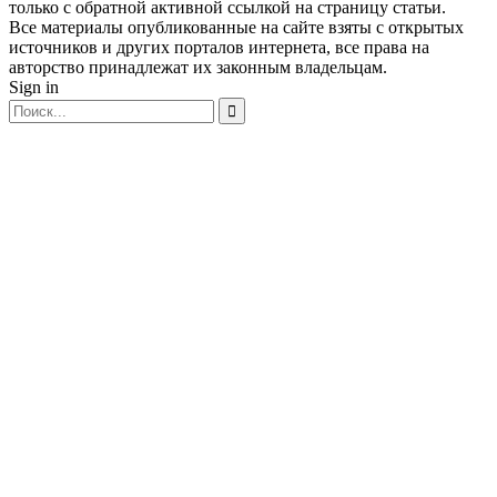
только с обратной активной ссылкой на страницу статьи.
Все материалы опубликованные на сайте взяты с открытых
источников и других порталов интернета, все права на
авторство принадлежат их законным владельцам.
Sign in