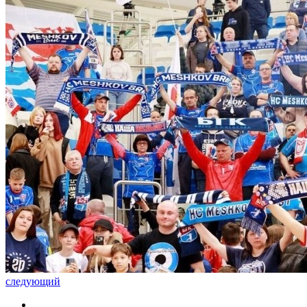
следующий