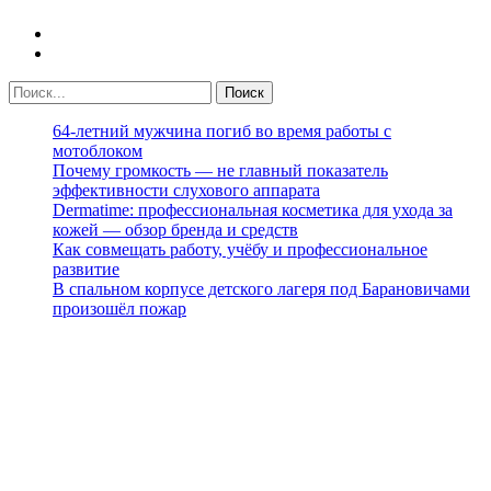
64-летний мужчина погиб во время работы с
мотоблоком
Почему громкость — не главный показатель
эффективности слухового аппарата
Dermatime: профессиональная косметика для ухода за
кожей — обзор бренда и средств
Как совмещать работу, учёбу и профессиональное
развитие
В спальном корпусе детского лагеря под Барановичами
произошёл пожар