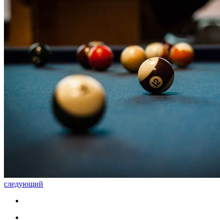
следующий