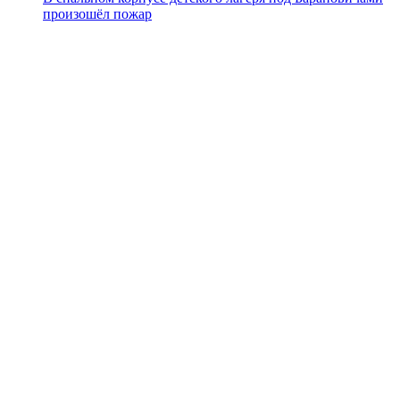
произошёл пожар