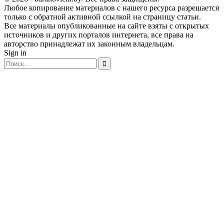
Любое копирование материалов с нашего ресурса разрешается
только с обратной активной ссылкой на страницу статьи.
Все материалы опубликованные на сайте взяты с открытых
источников и других порталов интернета, все права на
авторство принадлежат их законным владельцам.
Sign in