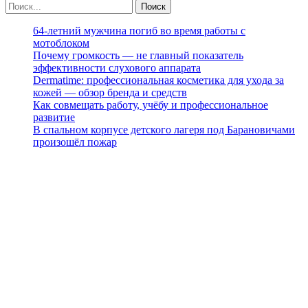
64-летний мужчина погиб во время работы с
мотоблоком
Почему громкость — не главный показатель
эффективности слухового аппарата
Dermatime: профессиональная косметика для ухода за
кожей — обзор бренда и средств
Как совмещать работу, учёбу и профессиональное
развитие
В спальном корпусе детского лагеря под Барановичами
произошёл пожар