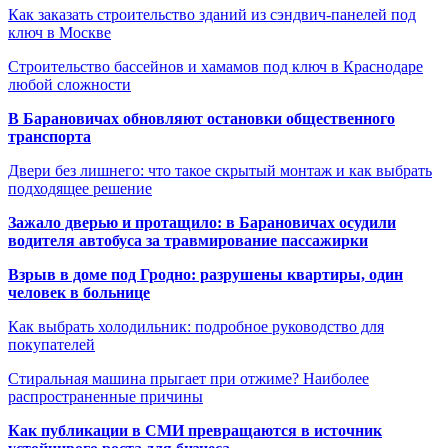
Как заказать строительство зданий из сэндвич-панелей под
ключ в Москве
Строительство бассейнов и хамамов под ключ в Краснодаре
любой сложности
В Барановичах обновляют остановки общественного
транспорта
Двери без лишнего: что такое скрытый монтаж и как выбрать
подходящее решение
Зажало дверью и протащило: в Барановичах осудили
водителя автобуса за травмирование пассажирки
Взрыв в доме под Гродно: разрушены квартиры, один
человек в больнице
Как выбрать холодильник: подробное руководство для
покупателей
Стиральная машина прыгает при отжиме? Наиболее
распространенные причины
Как публикации в СМИ превращаются в источник