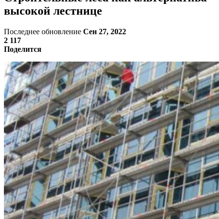
высокой лестнице
Последнее обновление
Сен 27, 2022
2 117
Поделится