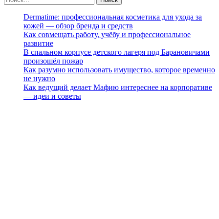
Dermatime: профессиональная косметика для ухода за
кожей — обзор бренда и средств
Как совмещать работу, учёбу и профессиональное
развитие
В спальном корпусе детского лагеря под Барановичами
произошёл пожар
Как разумно использовать имущество, которое временно
не нужно
Как ведущий делает Мафию интереснее на корпоративе
— идеи и советы