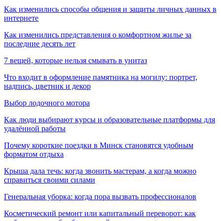
Как изменились способы общения и защиты личных данных в
интернете
Как изменились представления о комфортном жилье за
последние десять лет
7 вещей, которые нельзя смывать в унитаз
Что входит в оформление памятника на могилу: портрет,
надпись, цветник и декор
Выбор лодочного мотора
Как люди выбирают курсы и образовательные платформы для
удалённой работы
Почему короткие поездки в Минск становятся удобным
форматом отдыха
Крыша дала течь: когда звонить мастерам, а когда можно
справиться своими силами
Генеральная уборка: когда пора вызвать профессионалов
Косметический ремонт или капитальный переворот: как